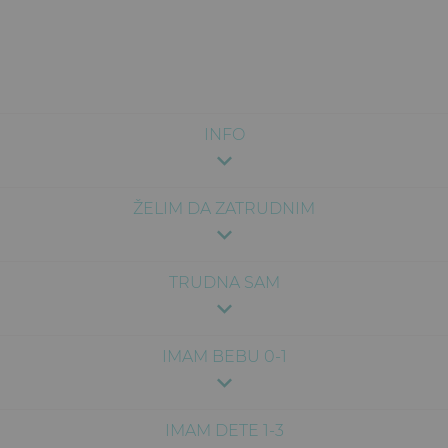
INFO
ŽELIM DA ZATRUDNIM
TRUDNA SAM
IMAM BEBU 0-1
IMAM DETE 1-3