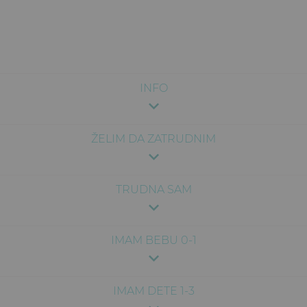
INFO
ŽELIM DA ZATRUDNIM
TRUDNA SAM
IMAM BEBU 0-1
IMAM DETE 1-3