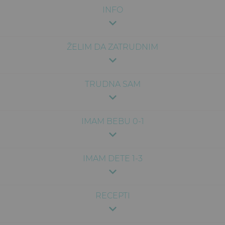
INFO
ŽELIM DA ZATRUDNIM
TRUDNA SAM
IMAM BEBU 0-1
IMAM DETE 1-3
RECEPTI