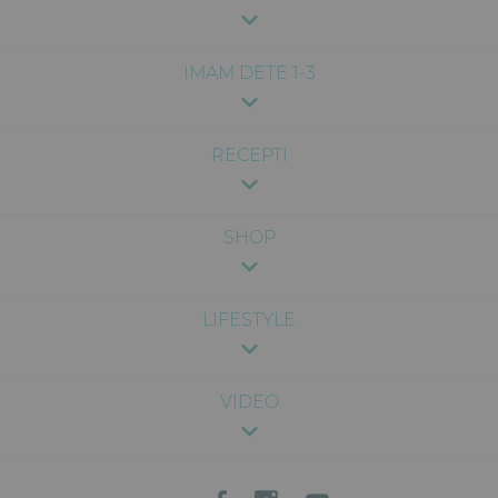
IMAM DETE 1-3
RECEPTI
SHOP
LIFESTYLE
VIDEO