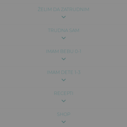
ŽELIM DA ZATRUDNIM
TRUDNA SAM
IMAM BEBU 0-1
IMAM DETE 1-3
RECEPTI
SHOP