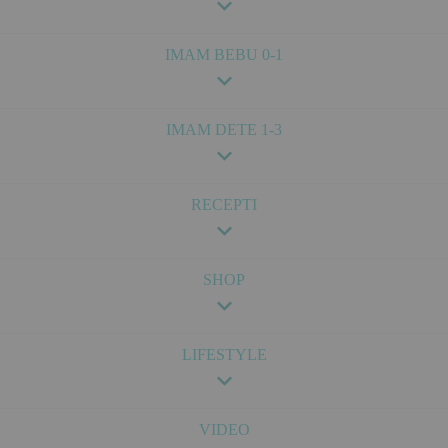
IMAM BEBU 0-1
IMAM DETE 1-3
RECEPTI
SHOP
LIFESTYLE
VIDEO