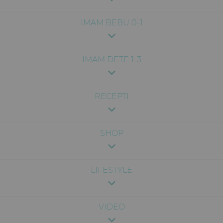
IMAM BEBU 0-1
IMAM DETE 1-3
RECEPTI
SHOP
LIFESTYLE
VIDEO