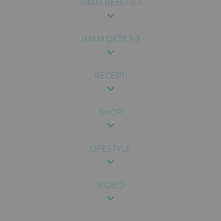
IMAM BEBU 0-1
IMAM DETE 1-3
RECEPTI
SHOP
LIFESTYLE
VIDEO