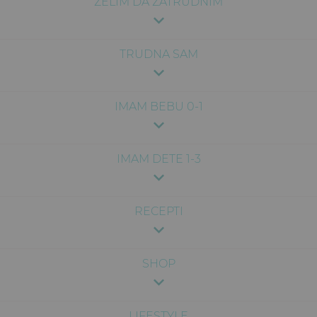
ŽELIM DA ZATRUDNIM
TRUDNA SAM
IMAM BEBU 0-1
IMAM DETE 1-3
RECEPTI
SHOP
LIFESTYLE