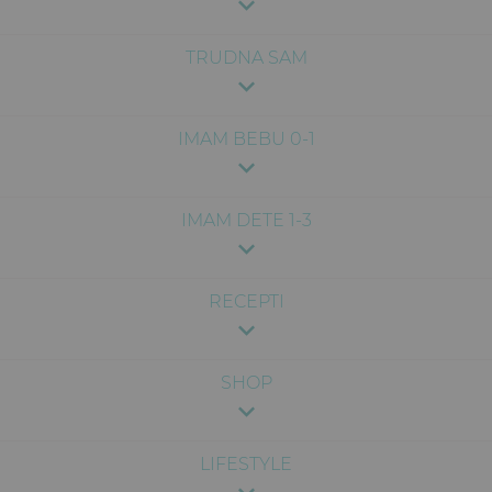
TRUDNA SAM
IMAM BEBU 0-1
IMAM DETE 1-3
RECEPTI
SHOP
LIFESTYLE