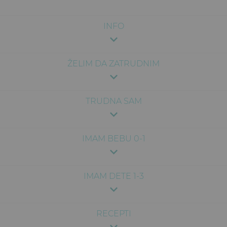
INFO
ŽELIM DA ZATRUDNIM
TRUDNA SAM
IMAM BEBU 0-1
IMAM DETE 1-3
RECEPTI