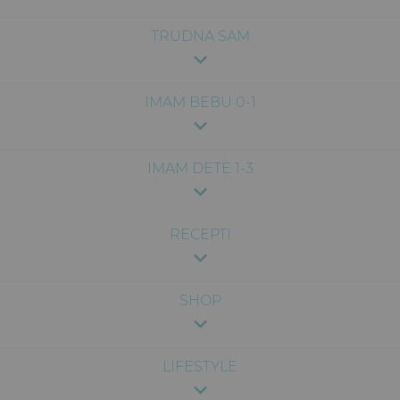
TRUDNA SAM
IMAM BEBU 0-1
IMAM DETE 1-3
RECEPTI
SHOP
LIFESTYLE