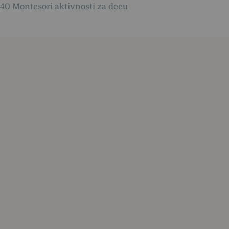
40 Montesori aktivnosti za decu