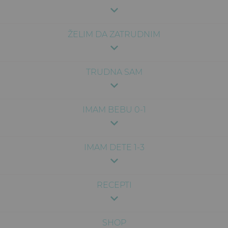
ŽELIM DA ZATRUDNIM
TRUDNA SAM
IMAM BEBU 0-1
IMAM DETE 1-3
RECEPTI
SHOP