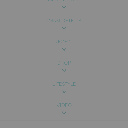
IMAM DETE 1-3
RECEPTI
SHOP
LIFESTYLE
VIDEO