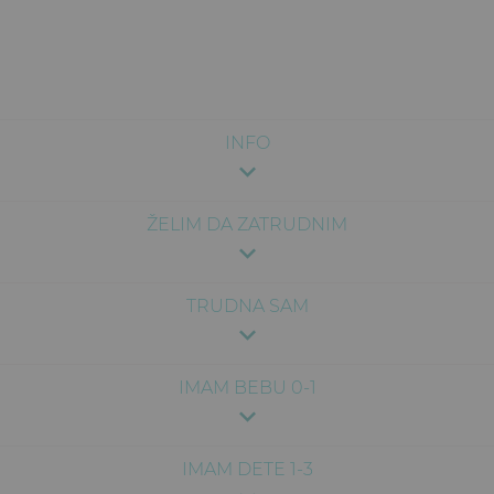
INFO
ŽELIM DA ZATRUDNIM
TRUDNA SAM
IMAM BEBU 0-1
IMAM DETE 1-3