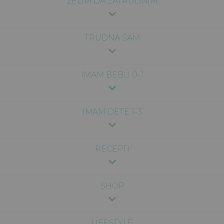
ŽELIM DA ZATRUDNIM
TRUDNA SAM
IMAM BEBU 0-1
IMAM DETE 1-3
RECEPTI
SHOP
LIFESTYLE