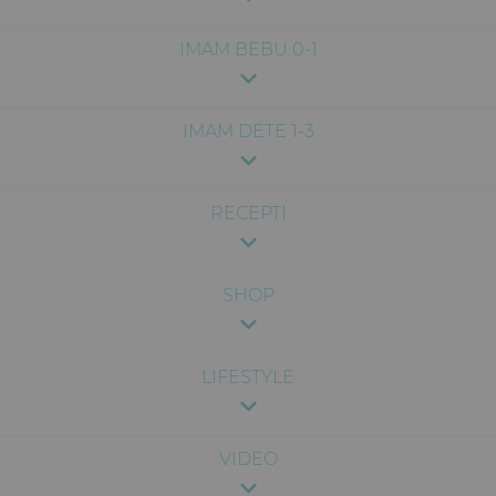
IMAM BEBU 0-1
IMAM DETE 1-3
RECEPTI
SHOP
LIFESTYLE
VIDEO