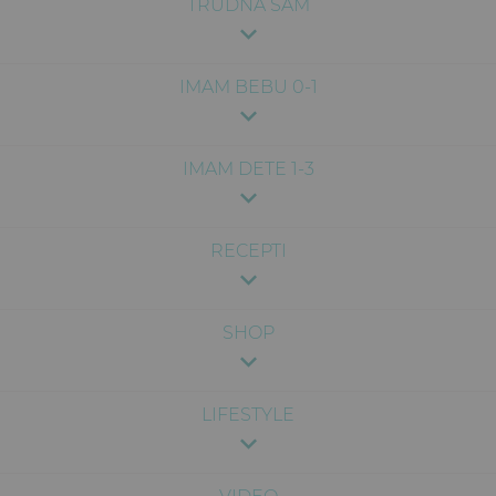
TRUDNA SAM
IMAM BEBU 0-1
IMAM DETE 1-3
RECEPTI
SHOP
LIFESTYLE