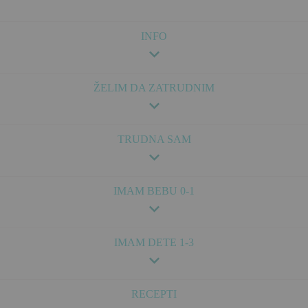
INFO
ŽELIM DA ZATRUDNIM
TRUDNA SAM
IMAM BEBU 0-1
IMAM DETE 1-3
RECEPTI