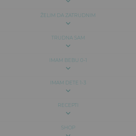
ŽELIM DA ZATRUDNIM
TRUDNA SAM
IMAM BEBU 0-1
IMAM DETE 1-3
RECEPTI
SHOP