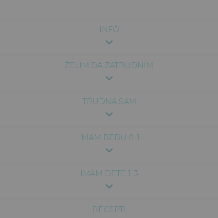
INFO
ŽELIM DA ZATRUDNIM
TRUDNA SAM
IMAM BEBU 0-1
IMAM DETE 1-3
RECEPTI