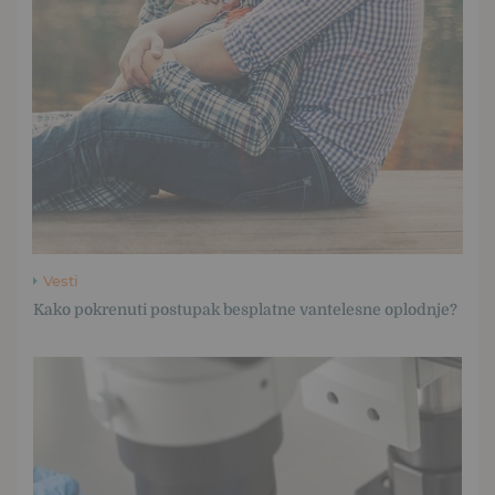
Vesti
Kako pokrenuti postupak besplatne vantelesne oplodnje?