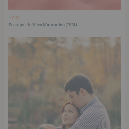
VTO
Postupak In Vitro Maturation (IVM)