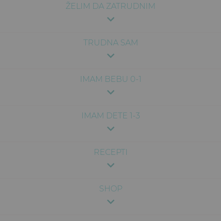
ŽELIM DA ZATRUDNIM
TRUDNA SAM
IMAM BEBU 0-1
IMAM DETE 1-3
RECEPTI
SHOP