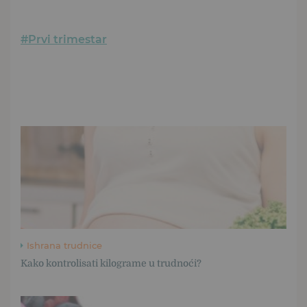
#Prvi trimestar
Ishrana trudnice
Kako kontrolisati kilograme u trudnoći?